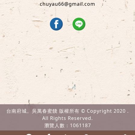
chuyau66@gmail.com
台南府城。吳萬春蜜餞 版權所有 © Copyright 2020 .
All Rights Reserved.
瀏覽人數：1061187