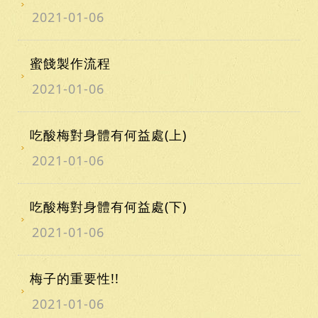
2021-01-06
蜜餞製作流程
2021-01-06
吃酸梅對身體有何益處(上)
2021-01-06
吃酸梅對身體有何益處(下)
2021-01-06
梅子的重要性!!
2021-01-06