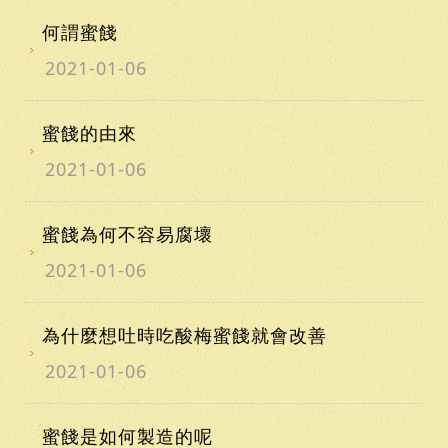
何謂蜜餞
2021-01-06
蜜餞的由來
2021-01-06
蜜餞為何不容易腐壞
2021-01-06
為什麼想吐時吃酸梅蜜餞就會改善
2021-01-06
蜜餞是如何製造的呢