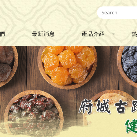
們
最新消息
產品介紹