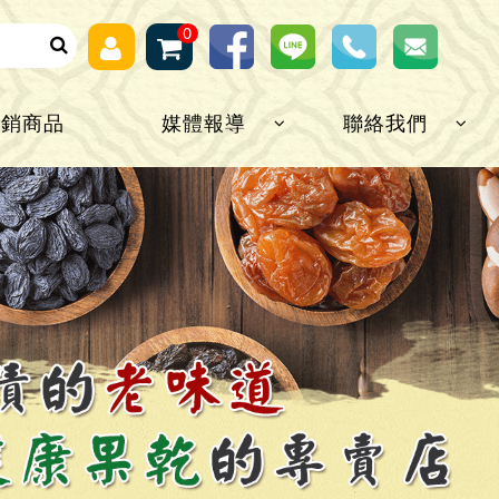
0
熱銷商品
媒體報導
聯絡我們