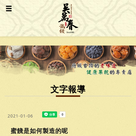
文字報導
2021-01-06
蜜餞是如何製造的呢