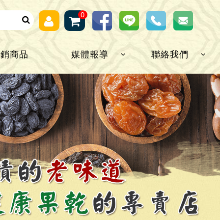
0
熱銷商品
媒體報導
聯絡我們