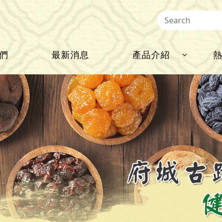
們
最新消息
產品介紹