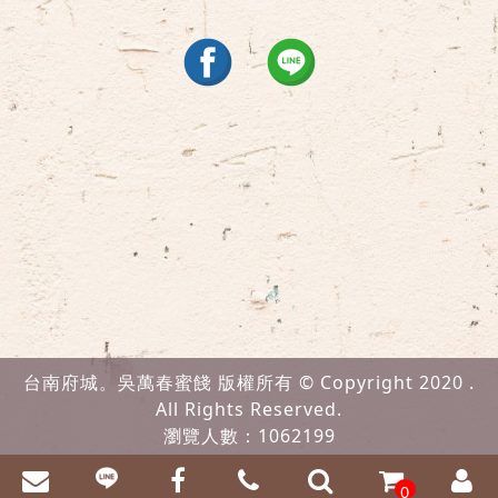
台南府城。吳萬春蜜餞 版權所有 © Copyright 2020 .
All Rights Reserved.
瀏覽人數：1062199
0