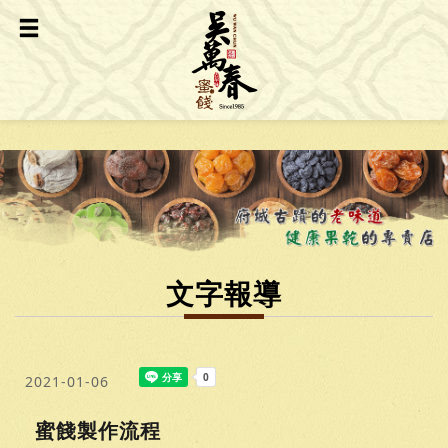
文字報導
2021-01-06
蜜餞製作流程