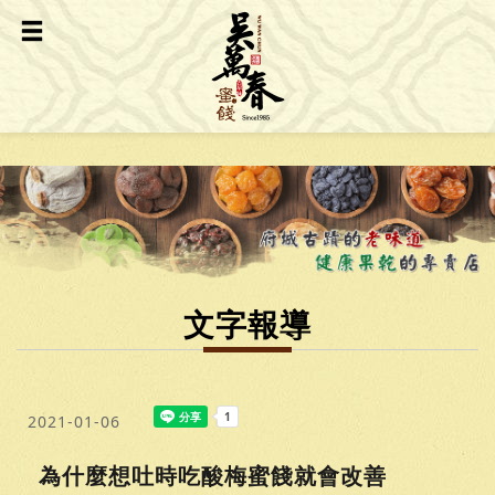
文字報導
2021-01-06
為什麼想吐時吃酸梅蜜餞就會改善