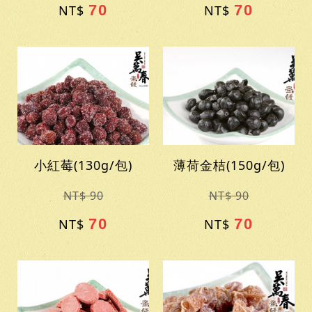
70
70
NT$
NT$
小紅莓(130g/包)
薄荷金桔(150g/包)
NT$ 90
NT$ 90
70
70
NT$
NT$