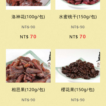
洛神花(100g/包)
水蜜桃干(150g/包)
NT$ 90
NT$ 90
70
70
NT$
NT$
相思果(120g/包)
櫻花果(150g/包)
NT$ 90
NT$ 90