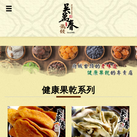
健康果乾系列