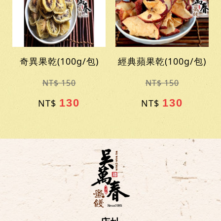
奇異果乾(100g/包)
經典蘋果乾(100g/包)
NT$ 150
NT$ 150
130
130
NT$
NT$