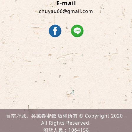
E-mail
chuyau66@gmail.com
台南府城。吳萬春蜜餞 版權所有 © Copyright 2020 .
All Rights Reserved.
瀏覽人數：1064158