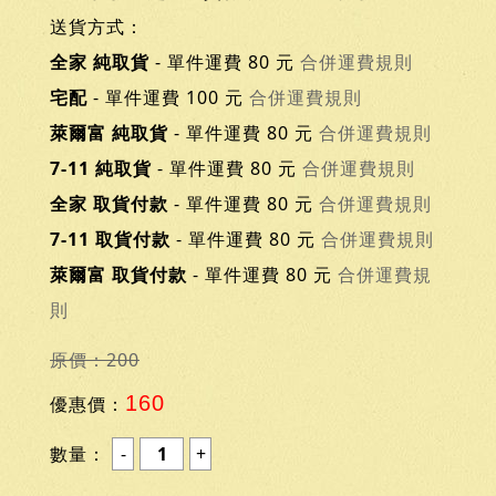
送貨方式：
全家 純取貨
- 單件運費 80 元
合併運費規則
宅配
- 單件運費 100 元
合併運費規則
萊爾富 純取貨
- 單件運費 80 元
合併運費規則
7-11 純取貨
- 單件運費 80 元
合併運費規則
全家 取貨付款
- 單件運費 80 元
合併運費規則
7-11 取貨付款
- 單件運費 80 元
合併運費規則
萊爾富 取貨付款
- 單件運費 80 元
合併運費規
則
原價：200
160
優惠價：
數量：