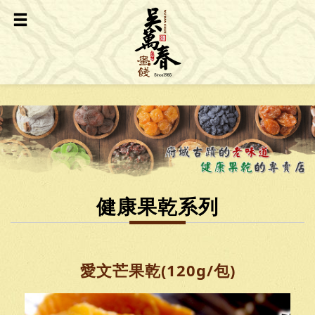
健康果乾系列
愛文芒果乾(120g/包)