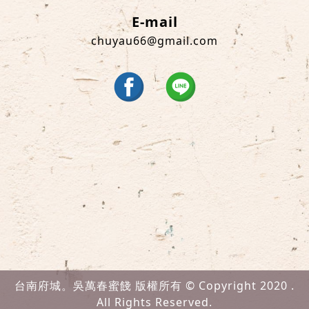
E-mail
chuyau66@gmail.com
台南府城。吳萬春蜜餞 版權所有 © Copyright 2020 .
All Rights Reserved.