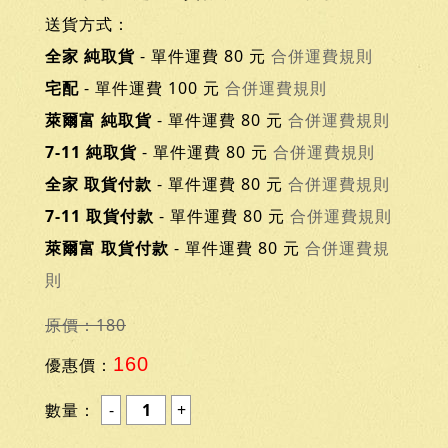
送貨方式：
全家 純取貨
- 單件運費 80 元
合併運費規則
宅配
- 單件運費 100 元
合併運費規則
萊爾富 純取貨
- 單件運費 80 元
合併運費規則
7-11 純取貨
- 單件運費 80 元
合併運費規則
全家 取貨付款
- 單件運費 80 元
合併運費規則
7-11 取貨付款
- 單件運費 80 元
合併運費規則
萊爾富 取貨付款
- 單件運費 80 元
合併運費規
則
原價：180
160
優惠價：
數量：