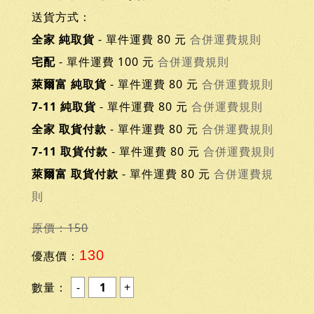
送貨方式：
全家 純取貨
- 單件運費 80 元
合併運費規則
宅配
- 單件運費 100 元
合併運費規則
萊爾富 純取貨
- 單件運費 80 元
合併運費規則
7-11 純取貨
- 單件運費 80 元
合併運費規則
全家 取貨付款
- 單件運費 80 元
合併運費規則
7-11 取貨付款
- 單件運費 80 元
合併運費規則
萊爾富 取貨付款
- 單件運費 80 元
合併運費規
則
原價：150
130
優惠價：
數量：