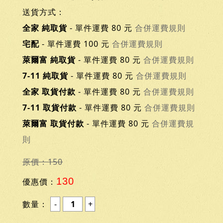
送貨方式：
全家 純取貨
- 單件運費 80 元
合併運費規則
宅配
- 單件運費 100 元
合併運費規則
萊爾富 純取貨
- 單件運費 80 元
合併運費規則
7-11 純取貨
- 單件運費 80 元
合併運費規則
全家 取貨付款
- 單件運費 80 元
合併運費規則
7-11 取貨付款
- 單件運費 80 元
合併運費規則
萊爾富 取貨付款
- 單件運費 80 元
合併運費規
則
原價：150
130
優惠價：
數量：