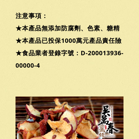
注意事項：
★本產品無添加防腐劑、色素、糖精
★本產品已投保1000萬元產品責任險
★食品業者登錄字號：D-200013936-
00000-4