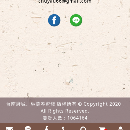
chuyau66@gmail.com
台南府城。吳萬春蜜餞 版權所有 © Copyright 2020 .
All Rights Reserved.
瀏覽人數：1064164