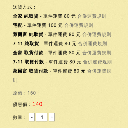
送貨方式：
全家 純取貨
- 單件運費 80 元
合併運費規則
宅配
- 單件運費 100 元
合併運費規則
萊爾富 純取貨
- 單件運費 80 元
合併運費規則
7-11 純取貨
- 單件運費 80 元
合併運費規則
全家 取貨付款
- 單件運費 80 元
合併運費規則
7-11 取貨付款
- 單件運費 80 元
合併運費規則
萊爾富 取貨付款
- 單件運費 80 元
合併運費規
則
原價：160
140
優惠價：
數量：