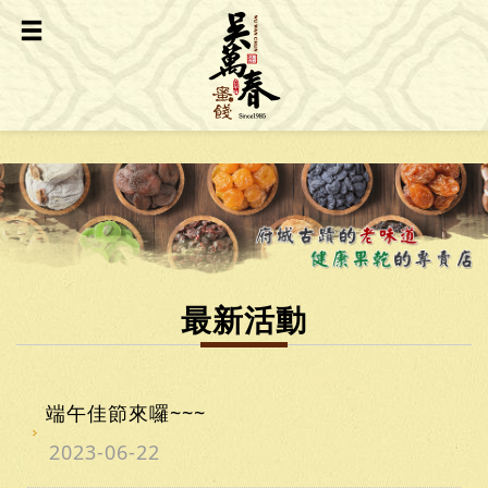
最新活動
端午佳節來囉~~~
2023-06-22