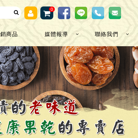
0
熱銷商品
媒體報導
聯絡我們