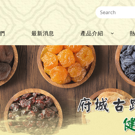
們
最新消息
產品介紹