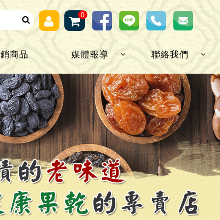
0
熱銷商品
媒體報導
聯絡我們