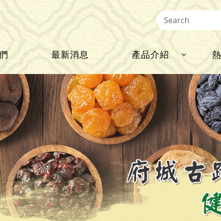
們
最新消息
產品介紹