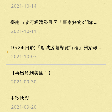
2021-10-14
臺南市政府經濟發展局「臺南好物x開箱臺南 尋寶好物」直播預告
2021-10-11
10/24(日)的「府城漫遊導覽行程」開始報名了喔~~~
2021-10-03
【再出貨到美國！】
2021-09-30
中秋快樂
2021-09-20