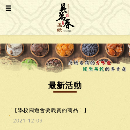
最新活動
【學校園遊會要義賣的商品！】
2021-12-09