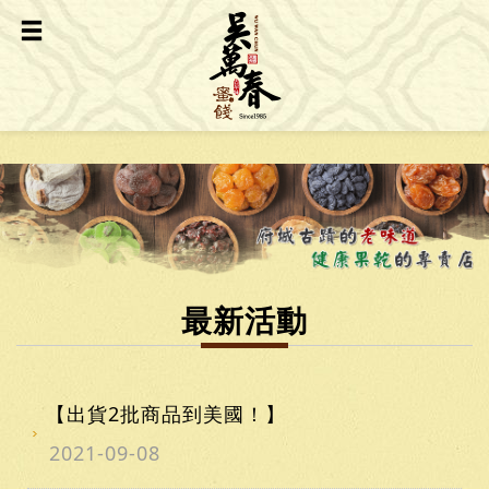
最新活動
【出貨2批商品到美國！】
2021-09-08