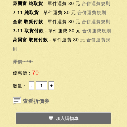
萊爾富 純取貨
- 單件運費 80 元
合併運費規則
7-11 純取貨
- 單件運費 80 元
合併運費規則
全家 取貨付款
- 單件運費 80 元
合併運費規則
7-11 取貨付款
- 單件運費 80 元
合併運費規則
萊爾富 取貨付款
- 單件運費 80 元
合併運費規
則
原價：90
70
優惠價：
數量：
查看折價券
加入購物車