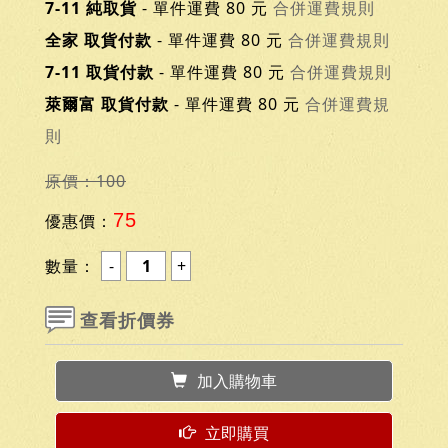
7-11 純取貨
- 單件運費 80 元
合併運費規則
全家 取貨付款
- 單件運費 80 元
合併運費規則
7-11 取貨付款
- 單件運費 80 元
合併運費規則
萊爾富 取貨付款
- 單件運費 80 元
合併運費規
則
原價：100
75
優惠價：
數量：
查看折價券
加入購物車
立即購買