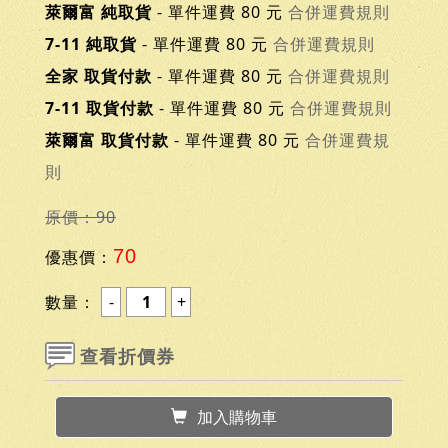
萊爾富 純取貨
- 單件運費 80 元
合併運費規則
7-11 純取貨
- 單件運費 80 元
合併運費規則
全家 取貨付款
- 單件運費 80 元
合併運費規則
7-11 取貨付款
- 單件運費 80 元
合併運費規則
萊爾富 取貨付款
- 單件運費 80 元
合併運費規
則
原價：90
70
優惠價：
數量：
查看折價券
加入購物車