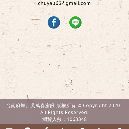
chuyau66@gmail.com
台南府城。吳萬春蜜餞 版權所有 © Copyright 2020 .
All Rights Reserved.
瀏覽人數：1063348