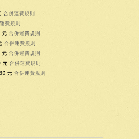
元
合併運費規則
運費規則
0 元
合併運費規則
 元
合併運費規則
0 元
合併運費規則
0 元
合併運費規則
80 元
合併運費規則