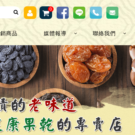
0
熱銷商品
媒體報導
聯絡我們