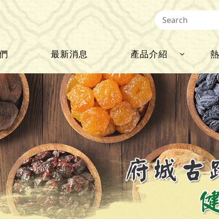
們
最新消息
產品介紹