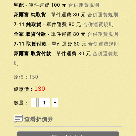
宅配
- 單件運費 100 元
合併運費規則
萊爾富 純取貨
- 單件運費 80 元
合併運費規則
7-11 純取貨
- 單件運費 80 元
合併運費規則
全家 取貨付款
- 單件運費 80 元
合併運費規則
7-11 取貨付款
- 單件運費 80 元
合併運費規則
萊爾富 取貨付款
- 單件運費 80 元
合併運費規
則
原價：150
130
優惠價：
數量：
查看折價券