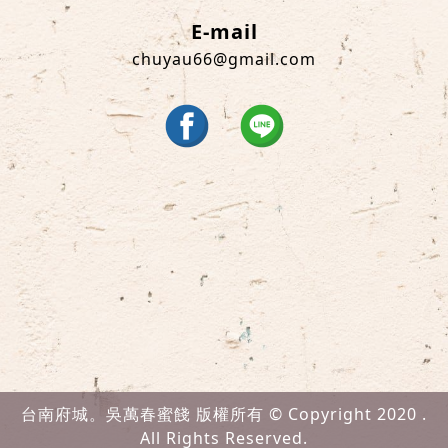
E-mail
chuyau66@gmail.com
台南府城。吳萬春蜜餞 版權所有 © Copyright 2020 .
All Rights Reserved.