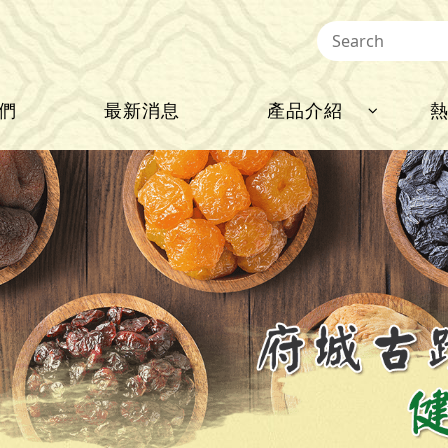
們
最新消息
產品介紹