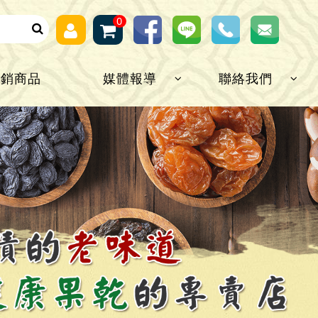
0
熱銷商品
媒體報導
聯絡我們