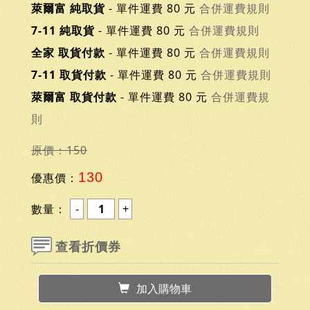
萊爾富 純取貨
- 單件運費 80 元
合併運費規則
7-11 純取貨
- 單件運費 80 元
合併運費規則
全家 取貨付款
- 單件運費 80 元
合併運費規則
7-11 取貨付款
- 單件運費 80 元
合併運費規則
萊爾富 取貨付款
- 單件運費 80 元
合併運費規
則
原價：150
130
優惠價：
數量：
查看折價券
加入購物車