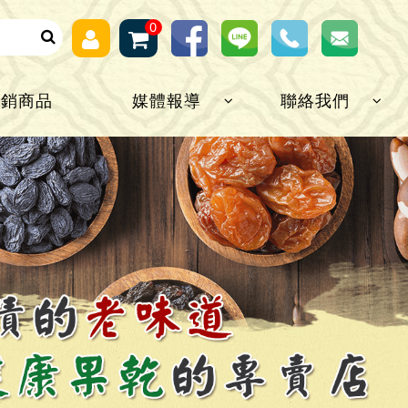
0
熱銷商品
媒體報導
聯絡我們