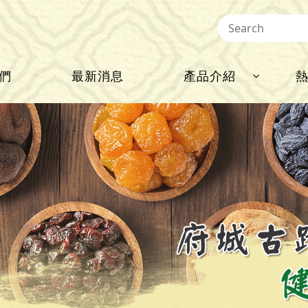
們
最新消息
產品介紹