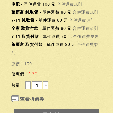
宅配
- 單件運費 100 元
合併運費規則
萊爾富 純取貨
- 單件運費 80 元
合併運費規則
7-11 純取貨
- 單件運費 80 元
合併運費規則
全家 取貨付款
- 單件運費 80 元
合併運費規則
7-11 取貨付款
- 單件運費 80 元
合併運費規則
萊爾富 取貨付款
- 單件運費 80 元
合併運費規
則
原價：150
130
優惠價：
數量：
查看折價券