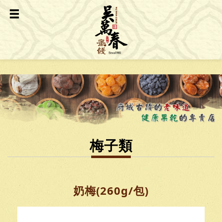
梅子類
奶梅(260g/包)