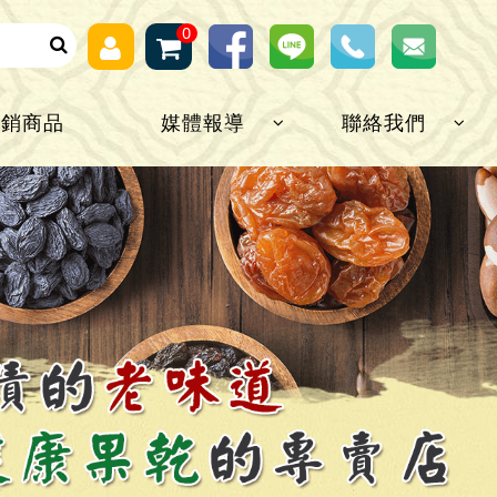
0
熱銷商品
媒體報導
聯絡我們