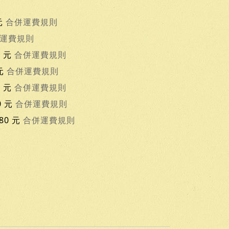
元
合併運費規則
運費規則
0 元
合併運費規則
 元
合併運費規則
0 元
合併運費規則
0 元
合併運費規則
80 元
合併運費規則