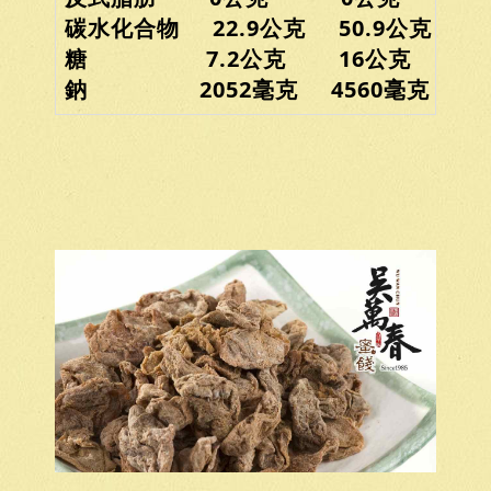
碳水化合物 22.9公克 50.9公克
糖 7.2公克 16公克
鈉 2052毫克 4560毫克