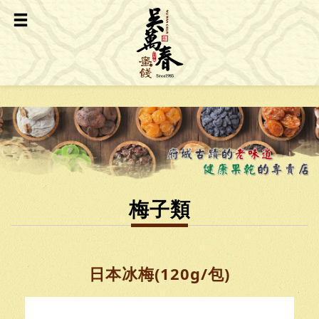
梅子類
日本冰梅(120g/包)