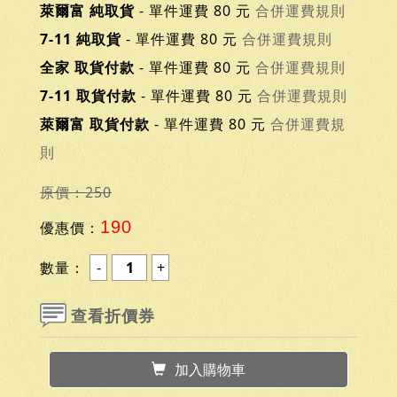
萊爾富 純取貨
- 單件運費 80 元
合併運費規則
7-11 純取貨
- 單件運費 80 元
合併運費規則
全家 取貨付款
- 單件運費 80 元
合併運費規則
7-11 取貨付款
- 單件運費 80 元
合併運費規則
萊爾富 取貨付款
- 單件運費 80 元
合併運費規
則
原價：250
190
優惠價：
數量：
查看折價券
加入購物車