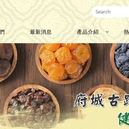
們
最新消息
產品介紹