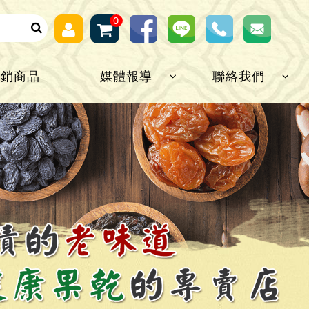
0
熱銷商品
媒體報導
聯絡我們