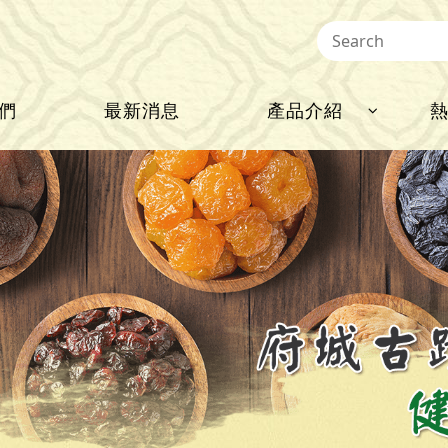
們
最新消息
產品介紹