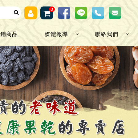
0
熱銷商品
媒體報導
聯絡我們