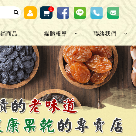
0
熱銷商品
媒體報導
聯絡我們