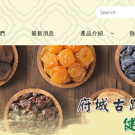
們
最新消息
產品介紹