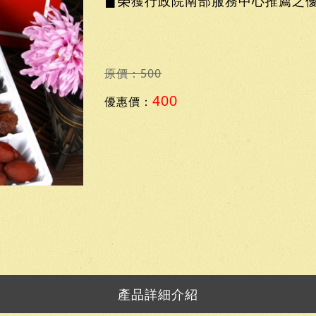
▊榮獲行政院南部服務中心推薦之
原價：500
400
優惠價：
產品詳細介紹