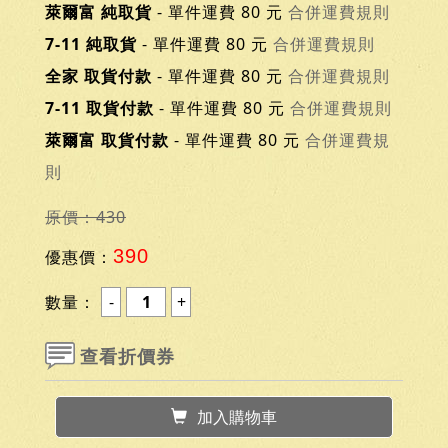
萊爾富 純取貨
- 單件運費 80 元
合併運費規則
7-11 純取貨
- 單件運費 80 元
合併運費規則
全家 取貨付款
- 單件運費 80 元
合併運費規則
7-11 取貨付款
- 單件運費 80 元
合併運費規則
萊爾富 取貨付款
- 單件運費 80 元
合併運費規
則
原價：430
390
優惠價：
數量：
查看折價券
加入購物車