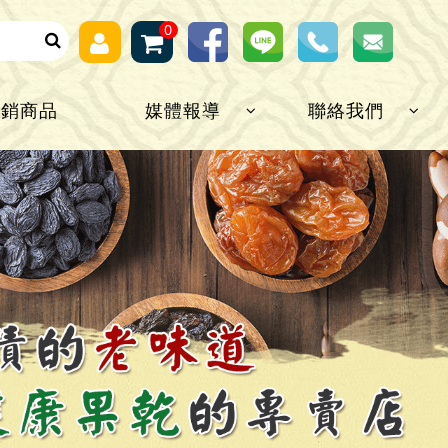
0
熱銷商品
媒體報導
聯絡我們