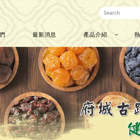
們
最新消息
產品介紹