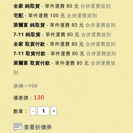
全家 純取貨
- 單件運費 80 元
合併運費規則
宅配
- 單件運費 100 元
合併運費規則
萊爾富 純取貨
- 單件運費 80 元
合併運費規則
7-11 純取貨
- 單件運費 80 元
合併運費規則
全家 取貨付款
- 單件運費 80 元
合併運費規則
7-11 取貨付款
- 單件運費 80 元
合併運費規則
萊爾富 取貨付款
- 單件運費 80 元
合併運費規
則
原價：150
130
優惠價：
數量：
查看折價券