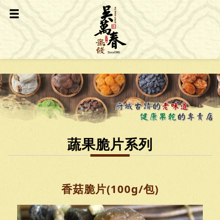
蔬果脆片系列
香菇脆片(100g/包)