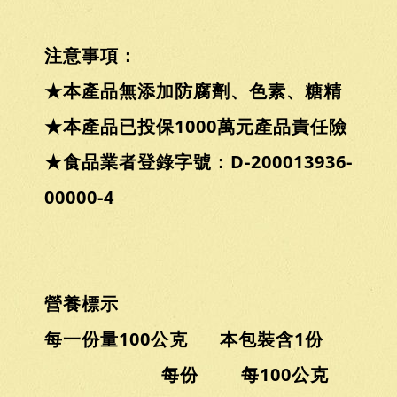
注意事項：
★本產品無添加防腐劑、色素、糖精
★本產品已投保1000萬元產品責任險
★食品業者登錄字號：D-200013936-
00000-4
營養標示
每一份量100公克 本包裝含1份
每份 每100公克