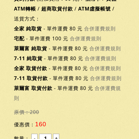
ATM轉帳
/
超商取貨付款
/
ATM虛擬帳號
/
送貨方式：
全家 純取貨
- 單件運費 80 元
合併運費規則
宅配
- 單件運費 100 元
合併運費規則
萊爾富 純取貨
- 單件運費 80 元
合併運費規則
7-11 純取貨
- 單件運費 80 元
合併運費規則
全家 取貨付款
- 單件運費 80 元
合併運費規則
7-11 取貨付款
- 單件運費 80 元
合併運費規則
萊爾富 取貨付款
- 單件運費 80 元
合併運費規
則
原價：200
160
優惠價：
數量：