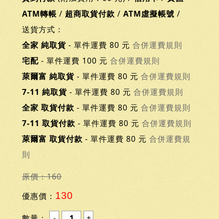
ATM轉帳
/
超商取貨付款
/
ATM虛擬帳號
/
送貨方式：
全家 純取貨
- 單件運費 80 元
合併運費規則
宅配
- 單件運費 100 元
合併運費規則
萊爾富 純取貨
- 單件運費 80 元
合併運費規則
7-11 純取貨
- 單件運費 80 元
合併運費規則
全家 取貨付款
- 單件運費 80 元
合併運費規則
7-11 取貨付款
- 單件運費 80 元
合併運費規則
萊爾富 取貨付款
- 單件運費 80 元
合併運費規
則
原價：160
130
優惠價：
數量：